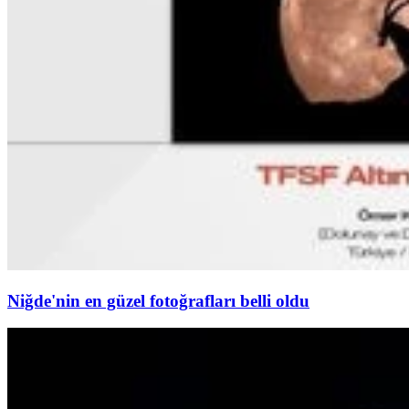
Niğde'nin en güzel fotoğrafları belli oldu