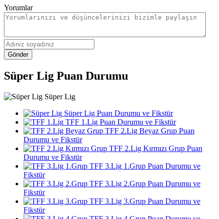
Yorumlar
Gönder
Süper Lig Puan Durumu
Süper Lig
Süper Lig Puan Durumu ve Fikstür
TFF 1.Lig Puan Durumu ve Fikstür
TFF 2.Lig Beyaz Grup Puan
Durumu ve Fikstür
TFF 2.Lig Kırmızı Grup Puan
Durumu ve Fikstür
TFF 3.Lig 1.Grup Puan Durumu ve
Fikstür
TFF 3.Lig 2.Grup Puan Durumu ve
Fikstür
TFF 3.Lig 3.Grup Puan Durumu ve
Fikstür
TFF 3.Lig 4.Grup Puan Durumu ve