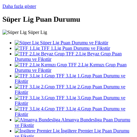
Daha fazla göster
Süper Lig Puan Durumu
Süper Lig
Süper Lig Puan Durumu ve Fikstür
TFF 1.Lig Puan Durumu ve Fikstür
TFF 2.Lig Beyaz Grup Puan
Durumu ve Fikstür
TFF 2.Lig Kırmızı Grup Puan
Durumu ve Fikstür
TFF 3.Lig 1.Grup Puan Durumu ve
Fikstür
TFF 3.Lig 2.Grup Puan Durumu ve
Fikstür
TFF 3.Lig 3.Grup Puan Durumu ve
Fikstür
TFF 3.Lig 4.Grup Puan Durumu ve
Fikstür
Almanya Bundesliga Puan Durumu
ve Fikstür
İngiltere Premier Lig Puan Durumu
ve Fikstür