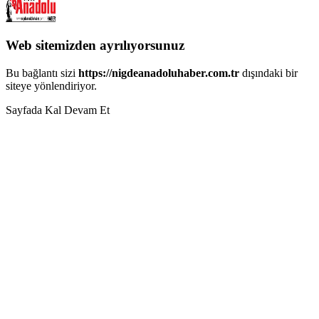
Web sitemizden ayrılıyorsunuz
Bu bağlantı sizi
https://nigdeanadoluhaber.com.tr
dışındaki bir
siteye yönlendiriyor.
Sayfada Kal
Devam Et