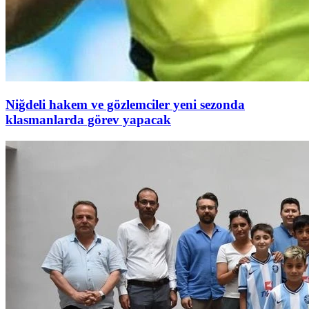
Niğdeli hakem ve gözlemciler yeni sezonda
klasmanlarda görev yapacak