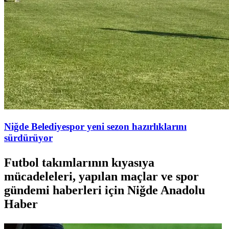
Niğde Belediyespor yeni sezon hazırlıklarını
sürdürüyor
Futbol takımlarının kıyasıya
mücadeleleri, yapılan maçlar ve spor
gündemi haberleri için Niğde Anadolu
Haber