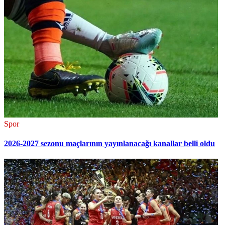
Spor
2026-2027 sezonu maçlarının yayınlanacağı kanallar belli oldu