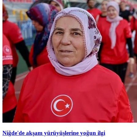
Niğde'de akşam yürüyüşlerine yoğun ilgi