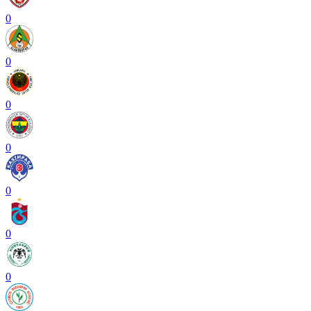
0
0
0
0
0
0
0