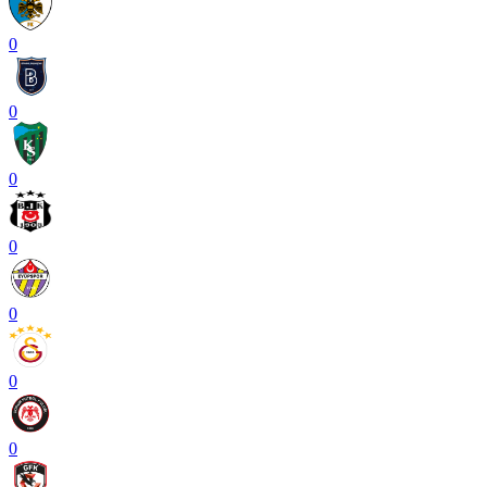
0
0
0
0
0
0
0