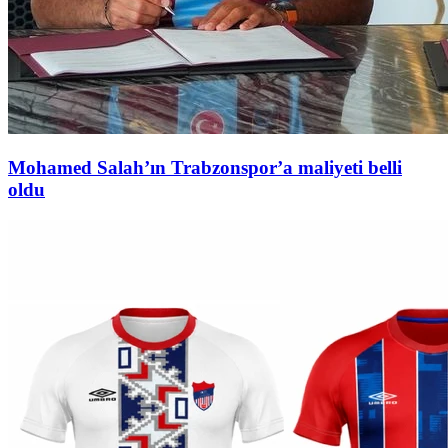
Mohamed Salah’ın Trabzonspor’a maliyeti belli
oldu