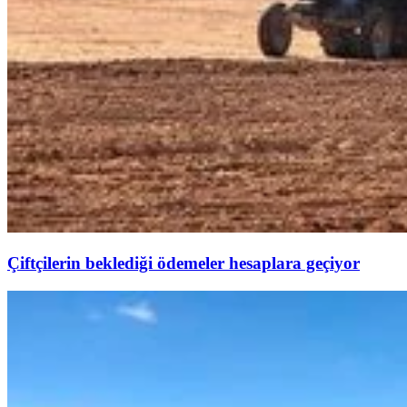
Çiftçilerin beklediği ödemeler hesaplara geçiyor