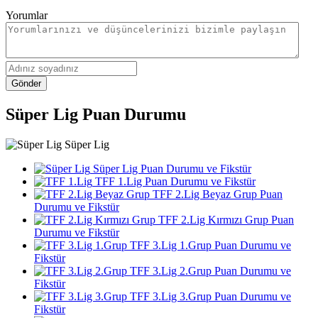
Yorumlar
Gönder
Süper Lig Puan Durumu
Süper Lig
Süper Lig Puan Durumu ve Fikstür
TFF 1.Lig Puan Durumu ve Fikstür
TFF 2.Lig Beyaz Grup Puan
Durumu ve Fikstür
TFF 2.Lig Kırmızı Grup Puan
Durumu ve Fikstür
TFF 3.Lig 1.Grup Puan Durumu ve
Fikstür
TFF 3.Lig 2.Grup Puan Durumu ve
Fikstür
TFF 3.Lig 3.Grup Puan Durumu ve
Fikstür