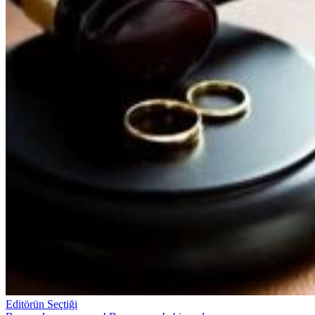
Editörün Seçtiği