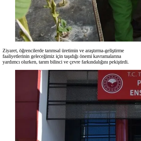
Ziyaret, öğrencilerde tarımsal üretimin ve araştırma-geliştirme
faaliyetlerinin geleceğimiz için taşıdığı önemi kavramalarına
yardımcı olurken, tarım bilinci ve çevre farkındalığını pekiştirdi.