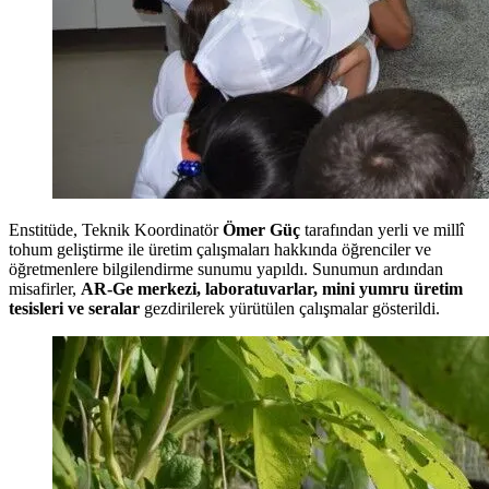
Enstitüde, Teknik Koordinatör
Ömer Güç
tarafından yerli ve millî
tohum geliştirme ile üretim çalışmaları hakkında öğrenciler ve
öğretmenlere bilgilendirme sunumu yapıldı. Sunumun ardından
misafirler,
AR-Ge merkezi, laboratuvarlar, mini yumru üretim
tesisleri ve seralar
gezdirilerek yürütülen çalışmalar gösterildi.