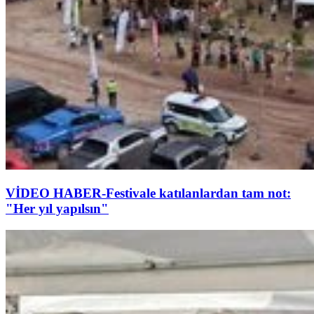
VİDEO HABER-Festivale katılanlardan tam not:
"Her yıl yapılsın"