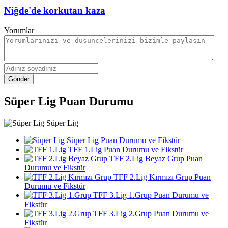
Niğde'de korkutan kaza
Yorumlar
Gönder
Süper Lig Puan Durumu
Süper Lig
Süper Lig Puan Durumu ve Fikstür
TFF 1.Lig Puan Durumu ve Fikstür
TFF 2.Lig Beyaz Grup Puan
Durumu ve Fikstür
TFF 2.Lig Kırmızı Grup Puan
Durumu ve Fikstür
TFF 3.Lig 1.Grup Puan Durumu ve
Fikstür
TFF 3.Lig 2.Grup Puan Durumu ve
Fikstür