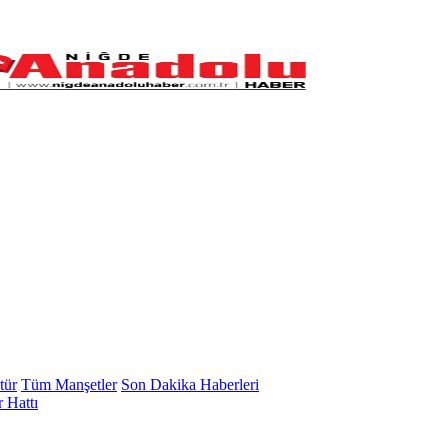
tür
Tüm Manşetler
Son Dakika Haberleri
 Hattı