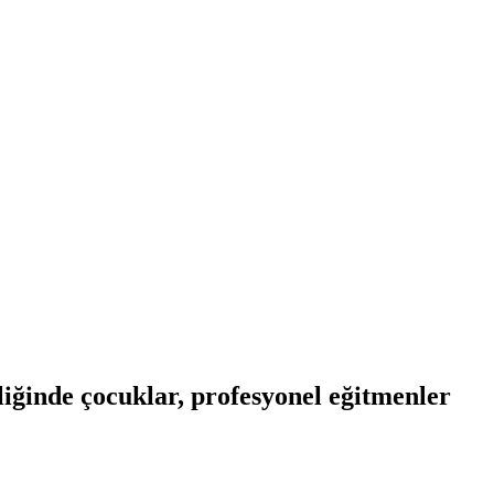
liğinde çocuklar, profesyonel eğitmenler