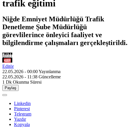
trafik eğitimi
Niğde Emniyet Müdürlüğü Trafik
Denetleme Şube Müdürlüğü
görevlilerince önleyici faaliyet ve
bilgilendirme çalışmaları gerçekleştirildi.
Editör
22.05.2026 - 00:00
Yayınlanma
22.05.2026 - 11:38
Güncelleme
1 Dk
Okunma Süresi
Paylaş
Linkedin
Pinterest
Telegram
Yazdır
Kopyala