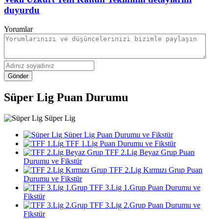
duyurdu
Yorumlar
Gönder
Süper Lig Puan Durumu
Süper Lig
Süper Lig Puan Durumu ve Fikstür
TFF 1.Lig Puan Durumu ve Fikstür
TFF 2.Lig Beyaz Grup Puan
Durumu ve Fikstür
TFF 2.Lig Kırmızı Grup Puan
Durumu ve Fikstür
TFF 3.Lig 1.Grup Puan Durumu ve
Fikstür
TFF 3.Lig 2.Grup Puan Durumu ve
Fikstür