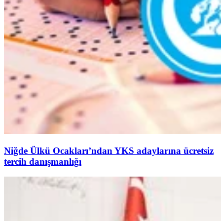
Niğde Ülkü Ocakları’ndan YKS adaylarına ücretsiz
tercih danışmanlığı