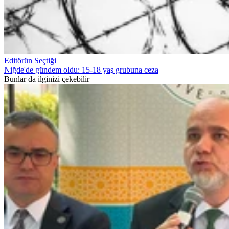
Editörün Seçtiği
Niğde'de gündem oldu: 15-18 yaş grubuna ceza
Bunlar da ilginizi çekebilir