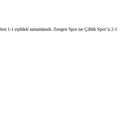
si 1-1 eşitlikle tamamlandı. Zengen Spor ise Çiftlik Spor’u 2-1