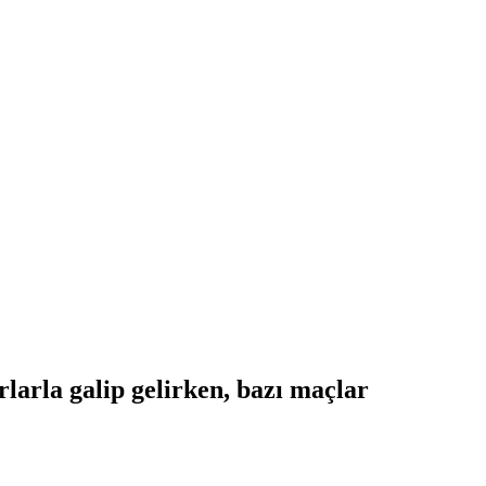
larla galip gelirken, bazı maçlar