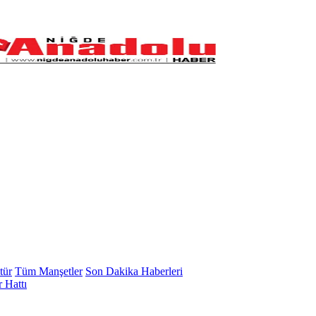
tür
Tüm Manşetler
Son Dakika Haberleri
 Hattı