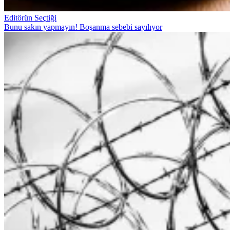
Editörün Seçtiği
Bunu sakın yapmayın! Boşanma sebebi sayılıyor