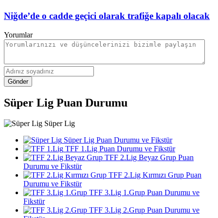
Niğde’de o cadde geçici olarak trafiğe kapalı olacak
Yorumlar
Gönder
Süper Lig Puan Durumu
Süper Lig
Süper Lig Puan Durumu ve Fikstür
TFF 1.Lig Puan Durumu ve Fikstür
TFF 2.Lig Beyaz Grup Puan
Durumu ve Fikstür
TFF 2.Lig Kırmızı Grup Puan
Durumu ve Fikstür
TFF 3.Lig 1.Grup Puan Durumu ve
Fikstür
TFF 3.Lig 2.Grup Puan Durumu ve