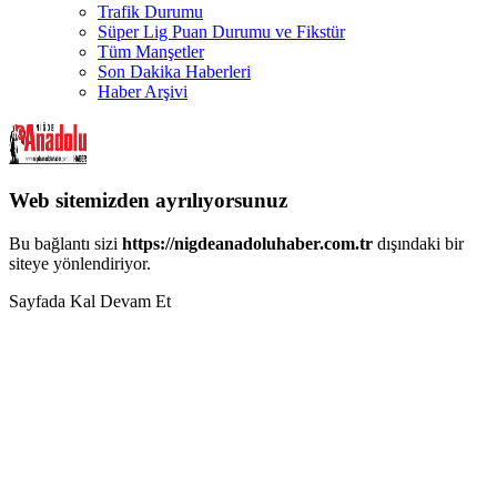
Trafik Durumu
Süper Lig Puan Durumu ve Fikstür
Tüm Manşetler
Son Dakika Haberleri
Haber Arşivi
Web sitemizden ayrılıyorsunuz
Bu bağlantı sizi
https://nigdeanadoluhaber.com.tr
dışındaki bir
siteye yönlendiriyor.
Sayfada Kal
Devam Et