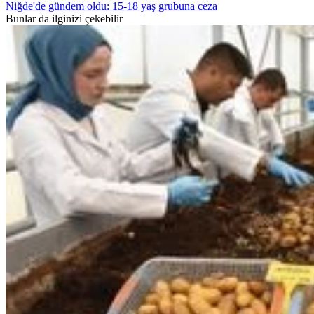
Niğde'de gündem oldu: 15-18 yaş grubuna ceza
Bunlar da ilginizi çekebilir