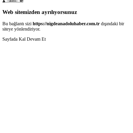
Web sitemizden ayrılıyorsunuz
Bu bağlantı sizi
https://nigdeanadoluhaber.com.tr
dışındaki bir
siteye yönlendiriyor.
Sayfada Kal
Devam Et