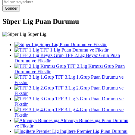
Gönder
Süper Lig Puan Durumu
Süper Lig
Süper Lig Puan Durumu ve Fikstür
TFF 1.Lig Puan Durumu ve Fikstür
TFF 2.Lig Beyaz Grup Puan
Durumu ve Fikstür
TFF 2.Lig Kırmızı Grup Puan
Durumu ve Fikstür
TFF 3.Lig 1.Grup Puan Durumu ve
Fikstür
TFF 3.Lig 2.Grup Puan Durumu ve
Fikstür
TFF 3.Lig 3.Grup Puan Durumu ve
Fikstür
TFF 3.Lig 4.Grup Puan Durumu ve
Fikstür
Almanya Bundesliga Puan Durumu
ve Fikstür
İngiltere Premier Lig Puan Durumu