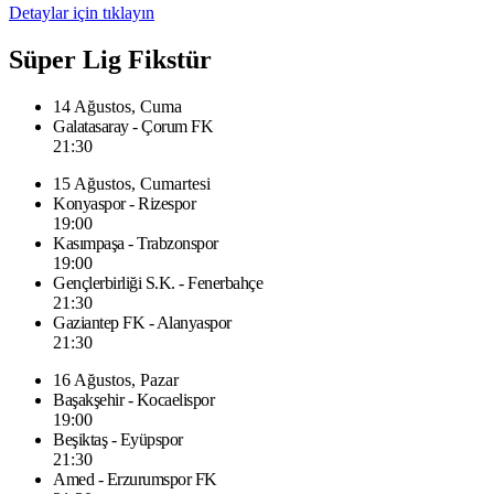
Detaylar için tıklayın
Süper Lig Fikstür
14 Ağustos, Cuma
Galatasaray - Çorum FK
21:30
15 Ağustos, Cumartesi
Konyaspor - Rizespor
19:00
Kasımpaşa - Trabzonspor
19:00
Gençlerbirliği S.K. - Fenerbahçe
21:30
Gaziantep FK - Alanyaspor
21:30
16 Ağustos, Pazar
Başakşehir - Kocaelispor
19:00
Beşiktaş - Eyüpspor
21:30
Amed - Erzurumspor FK