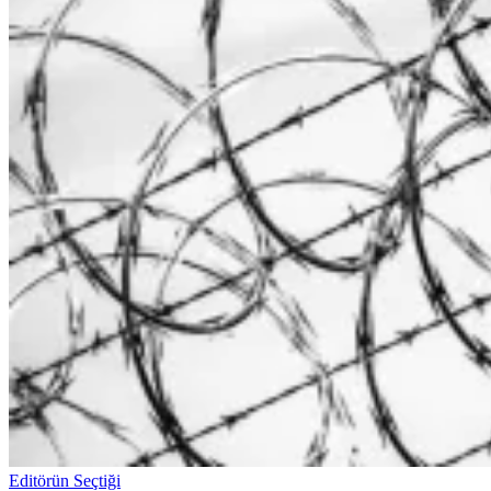
Editörün Seçtiği