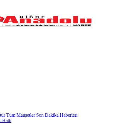
tür
Tüm Manşetler
Son Dakika Haberleri
 Hattı