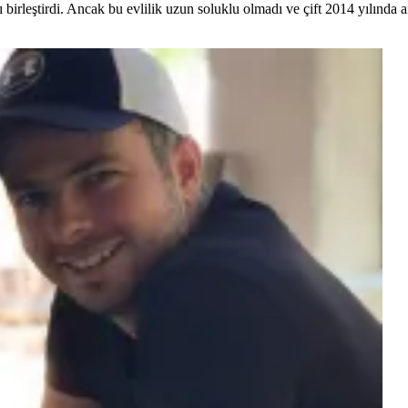
birleştirdi. Ancak bu evlilik uzun soluklu olmadı ve çift 2014 yılında a