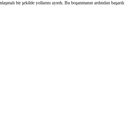
nlaşmalı bir şekilde yollarını ayırdı. Bu boşanmanın ardından başarılı