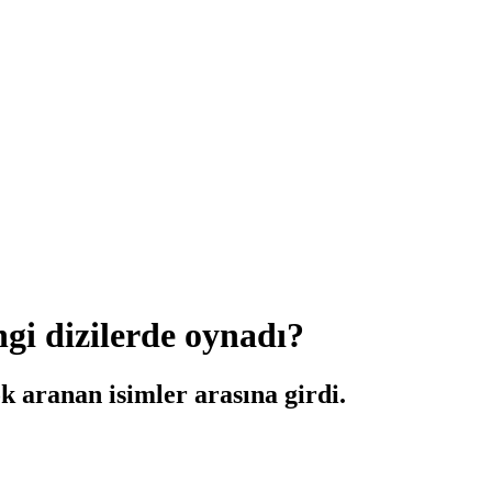
gi dizilerde oynadı?
k aranan isimler arasına girdi.