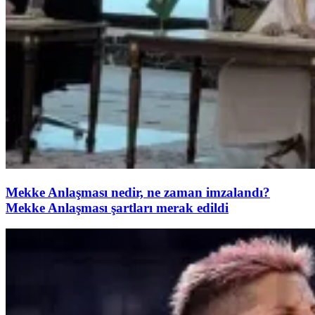
Mekke Anlaşması nedir, ne zaman imzalandı?
Mekke Anlaşması şartları merak edildi