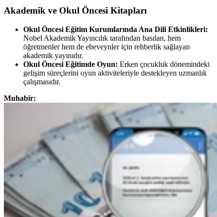
Akademik ve Okul Öncesi Kitapları
Okul Öncesi Eğitim Kurumlarında Ana Dili Etkinlikleri:
Nobel Akademik Yayıncılık tarafından basılan, hem
öğretmenler hem de ebeveynler için rehberlik sağlayan
akademik yayınıdır.
Okul Öncesi Eğitimde Oyun:
Erken çocukluk dönemindeki
gelişim süreçlerini oyun aktiviteleriyle destekleyen uzmanlık
çalışmasıdır.
Muhabir: