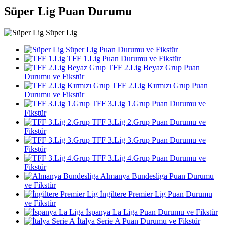
Süper Lig Puan Durumu
Süper Lig
Süper Lig Puan Durumu ve Fikstür
TFF 1.Lig Puan Durumu ve Fikstür
TFF 2.Lig Beyaz Grup Puan
Durumu ve Fikstür
TFF 2.Lig Kırmızı Grup Puan
Durumu ve Fikstür
TFF 3.Lig 1.Grup Puan Durumu ve
Fikstür
TFF 3.Lig 2.Grup Puan Durumu ve
Fikstür
TFF 3.Lig 3.Grup Puan Durumu ve
Fikstür
TFF 3.Lig 4.Grup Puan Durumu ve
Fikstür
Almanya Bundesliga Puan Durumu
ve Fikstür
İngiltere Premier Lig Puan Durumu
ve Fikstür
İspanya La Liga Puan Durumu ve Fikstür
İtalya Serie A Puan Durumu ve Fikstür