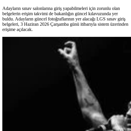
Adayların sınav salonlarına giriş yapabilmeleri için zorunlu olan
belgelerin erişim takvimi de bakanlığın güncel kılavuzunda yer
buldu. Adayların güncel fotoğraflarının yer alacağı LGS sınav giriş
belgeleri, 3 Haziran 2026 Çarşamba günü itibarıyla sistem üzerinden
erişime açılacak.