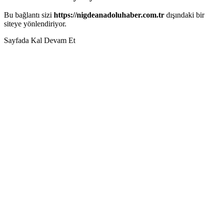
Bu bağlantı sizi
https://nigdeanadoluhaber.com.tr
dışındaki bir
siteye yönlendiriyor.
Sayfada Kal
Devam Et