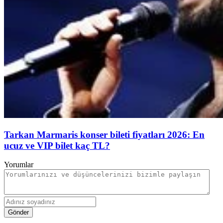
Tarkan Marmaris konser bileti fiyatları 2026: En
ucuz ve VIP bilet kaç TL?
Yorumlar
Gönder