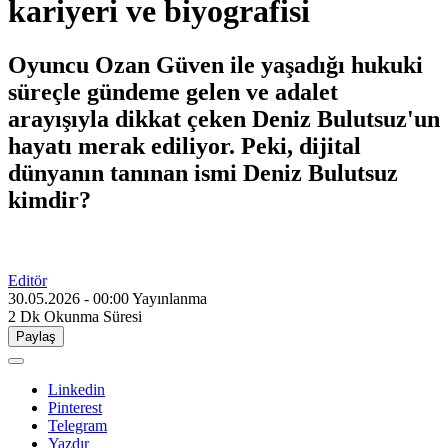
kariyeri ve biyografisi
Oyuncu Ozan Güven ile yaşadığı hukuki
süreçle gündeme gelen ve adalet
arayışıyla dikkat çeken Deniz Bulutsuz'un
hayatı merak ediliyor. Peki, dijital
dünyanın tanınan ismi Deniz Bulutsuz
kimdir?
Editör
30.05.2026 - 00:00
Yayınlanma
2 Dk
Okunma Süresi
Paylaş
Linkedin
Pinterest
Telegram
Yazdır