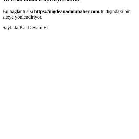
Bu bağlantı sizi
https://nigdeanadoluhaber.com.tr
dışındaki bir
siteye yönlendiriyor.
Sayfada Kal
Devam Et