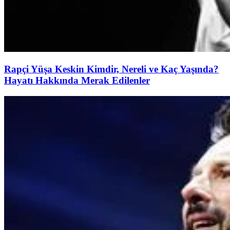
Rapçi Yüşa Keskin Kimdir, Nereli ve Kaç Yaşında?
Hayatı Hakkında Merak Edilenler