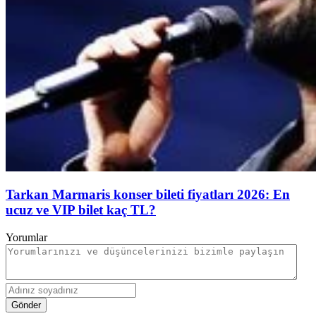
Tarkan Marmaris konser bileti fiyatları 2026: En
ucuz ve VIP bilet kaç TL?
Yorumlar
Gönder