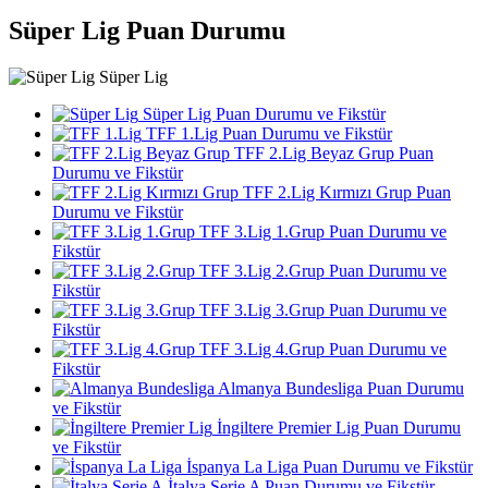
Süper Lig Puan Durumu
Süper Lig
Süper Lig Puan Durumu ve Fikstür
TFF 1.Lig Puan Durumu ve Fikstür
TFF 2.Lig Beyaz Grup Puan
Durumu ve Fikstür
TFF 2.Lig Kırmızı Grup Puan
Durumu ve Fikstür
TFF 3.Lig 1.Grup Puan Durumu ve
Fikstür
TFF 3.Lig 2.Grup Puan Durumu ve
Fikstür
TFF 3.Lig 3.Grup Puan Durumu ve
Fikstür
TFF 3.Lig 4.Grup Puan Durumu ve
Fikstür
Almanya Bundesliga Puan Durumu
ve Fikstür
İngiltere Premier Lig Puan Durumu
ve Fikstür
İspanya La Liga Puan Durumu ve Fikstür
İtalya Serie A Puan Durumu ve Fikstür