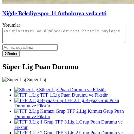
Niğde Belediyespor 11 futbolcuya veda etti
Yorumlar
Gönder
Süper Lig Puan Durumu
Süper Lig
Süper Lig Puan Durumu ve Fikstür
TFF 1.Lig Puan Durumu ve Fikstür
TFF 2.Lig Beyaz Grup Puan
Durumu ve Fikstür
TFF 2.Lig Kırmızı Grup Puan
Durumu ve Fikstür
TFF 3.Lig 1.Grup Puan Durumu ve
Fikstür
TFF 3.Lig 2.Grup Puan Durumu ve