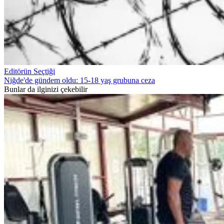
Editörün Seçtiği
Niğde'de gündem oldu: 15-18 yaş grubuna ceza
Bunlar da ilginizi çekebilir