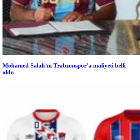
Mohamed Salah’ın Trabzonspor’a maliyeti belli
oldu