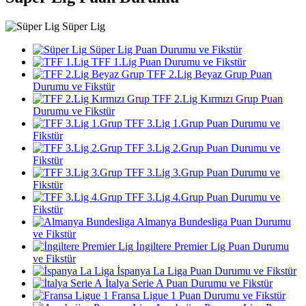
Süper Lig
Süper Lig Puan Durumu ve Fikstür
TFF 1.Lig Puan Durumu ve Fikstür
TFF 2.Lig Beyaz Grup Puan
Durumu ve Fikstür
TFF 2.Lig Kırmızı Grup Puan
Durumu ve Fikstür
TFF 3.Lig 1.Grup Puan Durumu ve
Fikstür
TFF 3.Lig 2.Grup Puan Durumu ve
Fikstür
TFF 3.Lig 3.Grup Puan Durumu ve
Fikstür
TFF 3.Lig 4.Grup Puan Durumu ve
Fikstür
Almanya Bundesliga Puan Durumu
ve Fikstür
İngiltere Premier Lig Puan Durumu
ve Fikstür
İspanya La Liga Puan Durumu ve Fikstür
İtalya Serie A Puan Durumu ve Fikstür
Fransa Ligue 1 Puan Durumu ve Fikstür