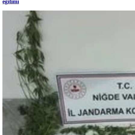
eğitimi