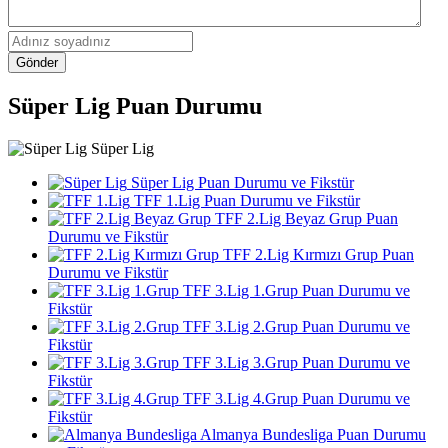
Gönder
Süper Lig Puan Durumu
Süper Lig
Süper Lig Puan Durumu ve Fikstür
TFF 1.Lig Puan Durumu ve Fikstür
TFF 2.Lig Beyaz Grup Puan
Durumu ve Fikstür
TFF 2.Lig Kırmızı Grup Puan
Durumu ve Fikstür
TFF 3.Lig 1.Grup Puan Durumu ve
Fikstür
TFF 3.Lig 2.Grup Puan Durumu ve
Fikstür
TFF 3.Lig 3.Grup Puan Durumu ve
Fikstür
TFF 3.Lig 4.Grup Puan Durumu ve
Fikstür
Almanya Bundesliga Puan Durumu