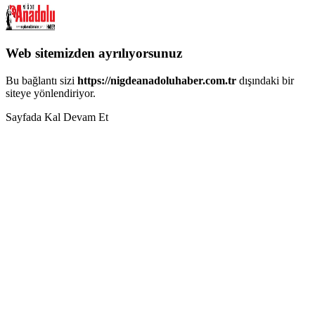
Web sitemizden ayrılıyorsunuz
Bu bağlantı sizi
https://nigdeanadoluhaber.com.tr
dışındaki bir
siteye yönlendiriyor.
Sayfada Kal
Devam Et