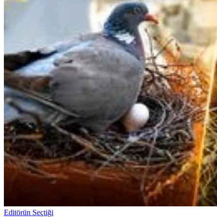
Editörün Seçtiği