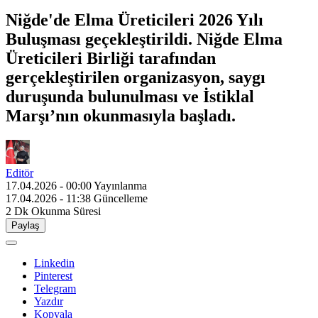
Niğde'de Elma Üreticileri 2026 Yılı
Buluşması geçekleştirildi. Niğde Elma
Üreticileri Birliği tarafından
gerçekleştirilen organizasyon, saygı
duruşunda bulunulması ve İstiklal
Marşı’nın okunmasıyla başladı.
Editör
17.04.2026 - 00:00
Yayınlanma
17.04.2026 - 11:38
Güncelleme
2 Dk
Okunma Süresi
Paylaş
Linkedin
Pinterest
Telegram
Yazdır
Kopyala