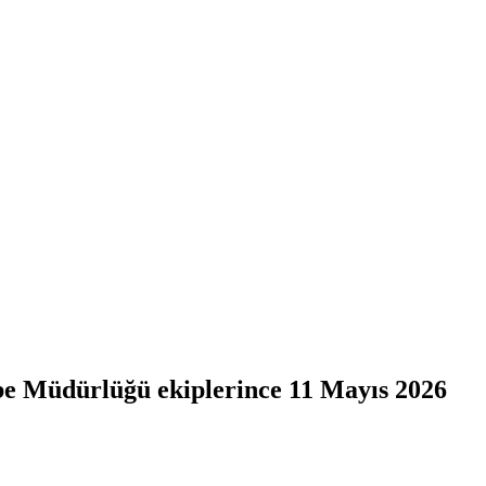
be Müdürlüğü ekiplerince 11 Mayıs 2026