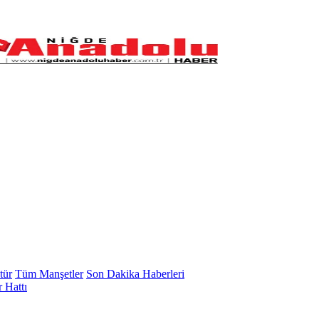
tür
Tüm Manşetler
Son Dakika Haberleri
 Hattı