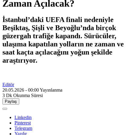
Zaman Açılacak?
İstanbul’daki UEFA finali nedeniyle
Beşiktaş, Şişli ve Beyoğlu’nda birçok
güzergah trafiğe kapandı. Sürücüler,
ulaşıma kapatılan yolların ne zaman ve
saat kaçta açılacağını yoğun şekilde
araştırıyor.
Editör
20.05.2026 - 00:00
Yayınlanma
3 Dk
Okunma Süresi
Paylaş
Linkedin
Pinterest
Telegram
Yazdır