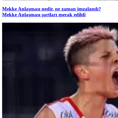
Mekke Anlaşması nedir, ne zaman imzalandı?
Mekke Anlaşması şartları merak edildi