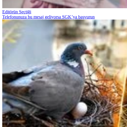
Editörün Seçtiği
Telefonunuza bu mesaj geliyorsa SGK’ya başvurun