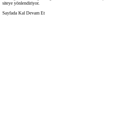
siteye yönlendiriyor.
Sayfada Kal
Devam Et