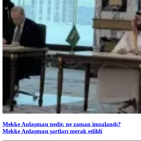
Mekke Anlaşması nedir, ne zaman imzalandı?
Mekke Anlaşması şartları merak edildi