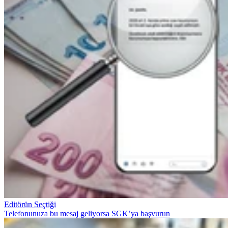
Editörün Seçtiği
Telefonunuza bu mesaj geliyorsa SGK’ya başvurun