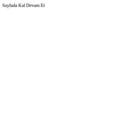
Sayfada Kal
Devam Et