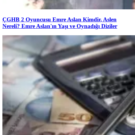
ÇGHB 2 Oyuncusu Emre Aslan Kimdir, Aslen
Nereli? Emre Aslan'ın Yaşı ve Oynadığı Diziler