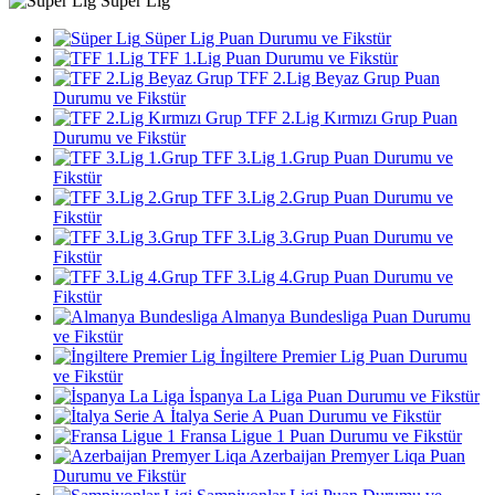
Süper Lig
Süper Lig Puan Durumu ve Fikstür
TFF 1.Lig Puan Durumu ve Fikstür
TFF 2.Lig Beyaz Grup Puan
Durumu ve Fikstür
TFF 2.Lig Kırmızı Grup Puan
Durumu ve Fikstür
TFF 3.Lig 1.Grup Puan Durumu ve
Fikstür
TFF 3.Lig 2.Grup Puan Durumu ve
Fikstür
TFF 3.Lig 3.Grup Puan Durumu ve
Fikstür
TFF 3.Lig 4.Grup Puan Durumu ve
Fikstür
Almanya Bundesliga Puan Durumu
ve Fikstür
İngiltere Premier Lig Puan Durumu
ve Fikstür
İspanya La Liga Puan Durumu ve Fikstür
İtalya Serie A Puan Durumu ve Fikstür
Fransa Ligue 1 Puan Durumu ve Fikstür
Azerbaijan Premyer Liqa Puan
Durumu ve Fikstür