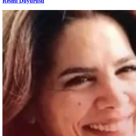
Resmi Duyurusu