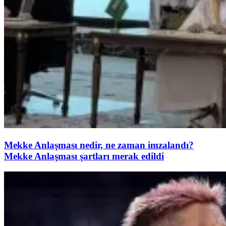
Mekke Anlaşması nedir, ne zaman imzalandı?
Mekke Anlaşması şartları merak edildi