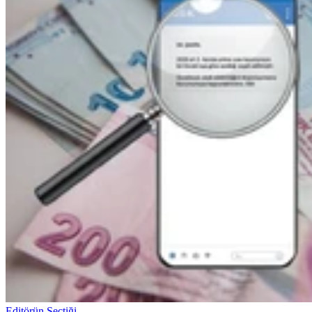
Editörün Seçtiği