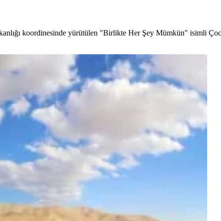
kanlığı koordinesinde yürütülen "Birlikte Her Şey Mümkün" isimli 