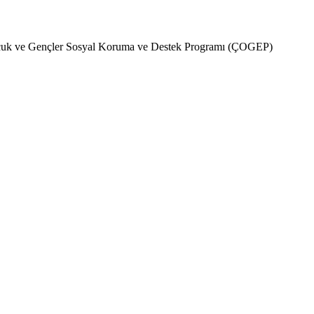
Çocuk ve Gençler Sosyal Koruma ve Destek Programı (ÇOGEP)