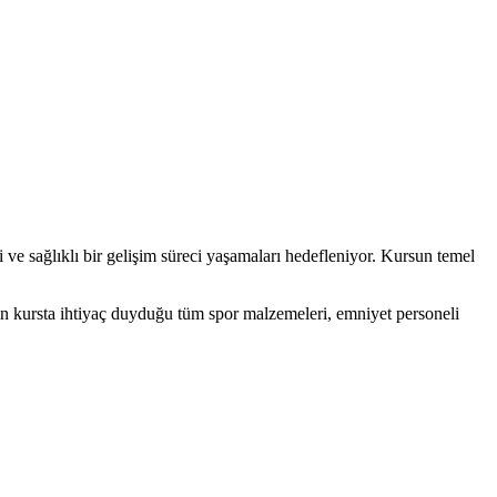
i ve sağlıklı bir gelişim süreci yaşamaları hedefleniyor. Kursun temel
in kursta ihtiyaç duyduğu tüm spor malzemeleri, emniyet personeli