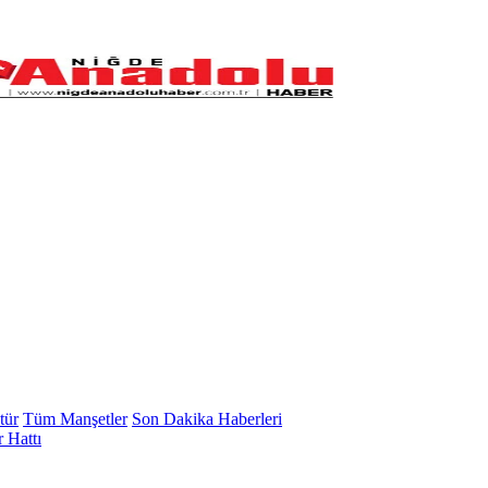
tür
Tüm Manşetler
Son Dakika Haberleri
 Hattı