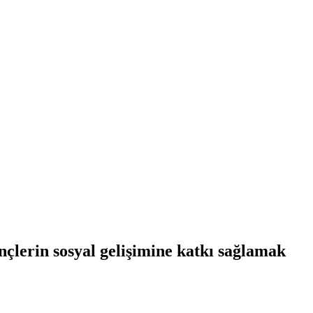
çlerin sosyal gelişimine katkı sağlamak