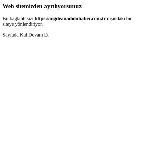
Web sitemizden ayrılıyorsunuz
Bu bağlantı sizi
https://nigdeanadoluhaber.com.tr
dışındaki bir
siteye yönlendiriyor.
Sayfada Kal
Devam Et