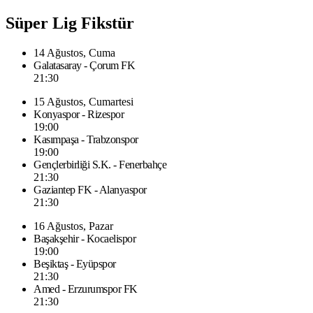
Süper Lig Fikstür
14 Ağustos, Cuma
Galatasaray - Çorum FK
21:30
15 Ağustos, Cumartesi
Konyaspor - Rizespor
19:00
Kasımpaşa - Trabzonspor
19:00
Gençlerbirliği S.K. - Fenerbahçe
21:30
Gaziantep FK - Alanyaspor
21:30
16 Ağustos, Pazar
Başakşehir - Kocaelispor
19:00
Beşiktaş - Eyüpspor
21:30
Amed - Erzurumspor FK
21:30