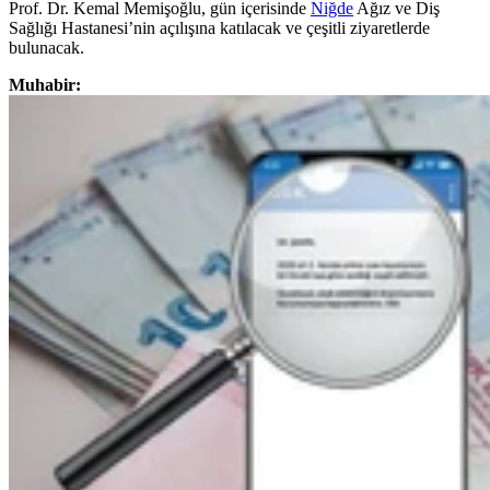
Prof. Dr. Kemal Memişoğlu, gün içerisinde
Niğde
Ağız ve Diş
Sağlığı Hastanesi’nin açılışına katılacak ve çeşitli ziyaretlerde
bulunacak.
Muhabir: