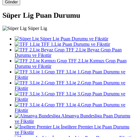
Gönder
Süper Lig Puan Durumu
Süper Lig
Süper Lig Puan Durumu ve Fikstür
TFF 1.Lig Puan Durumu ve Fikstür
TFF 2.Lig Beyaz Grup Puan
Durumu ve Fikstür
TFF 2.Lig Kırmızı Grup Puan
Durumu ve Fikstür
TFF 3.Lig 1.Grup Puan Durumu ve
Fikstür
TFF 3.Lig 2.Grup Puan Durumu ve
Fikstür
TFF 3.Lig 3.Grup Puan Durumu ve
Fikstür
TFF 3.Lig 4.Grup Puan Durumu ve
Fikstür
Almanya Bundesliga Puan Durumu
ve Fikstür
İngiltere Premier Lig Puan Durumu
ve Fikstür