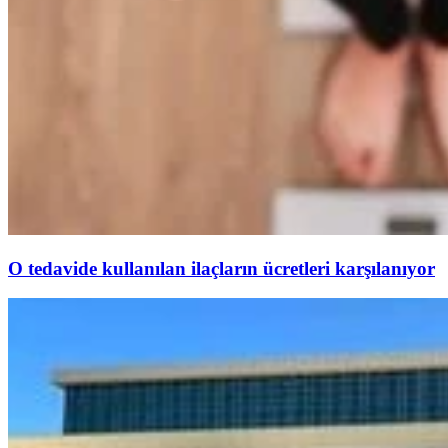
O tedavide kullanılan ilaçların ücretleri karşılanıyor