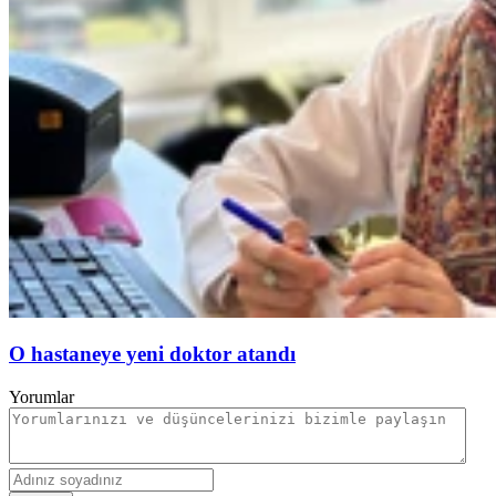
O hastaneye yeni doktor atandı
Yorumlar