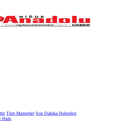
tür
Tüm Manşetler
Son Dakika Haberleri
 Hattı