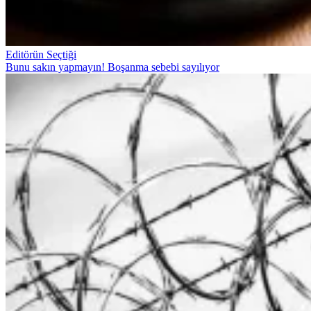
Editörün Seçtiği
Bunu sakın yapmayın! Boşanma sebebi sayılıyor