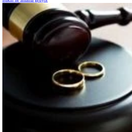
Bakın ne anlama geliyor