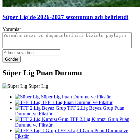
Süper Lig'de 2026-2027 sezonunun adı belirlendi
Yorumlar
Gönder
Süper Lig Puan Durumu
Süper Lig
Süper Lig Puan Durumu ve Fikstür
TFF 1.Lig Puan Durumu ve Fikstür
TFF 2.Lig Beyaz Grup Puan
Durumu ve Fikstür
TFF 2.Lig Kırmızı Grup Puan
Durumu ve Fikstür
TFF 3.Lig 1.Grup Puan Durumu ve
Fikstür