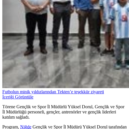
Futbolun minik yıldızlarından Tekten’e teşekkür ziyareti
İçeriği Görüntüle
Törene Gençlik ve Spor İl Müdürlü Yüksel Dorul, Gençlik ve Spor
İl Müdürlüğü personeli, gençler, antrenörler ve gençlik liderleri
katılım sağladı.
Program,
Niğde
Gençlik ve Spor İl Müdürü Yüksel Dorul tarafından