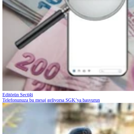
Editörün Seçtiği
Telefonunuza bu mesaj geliyorsa SGK’ya başvurun