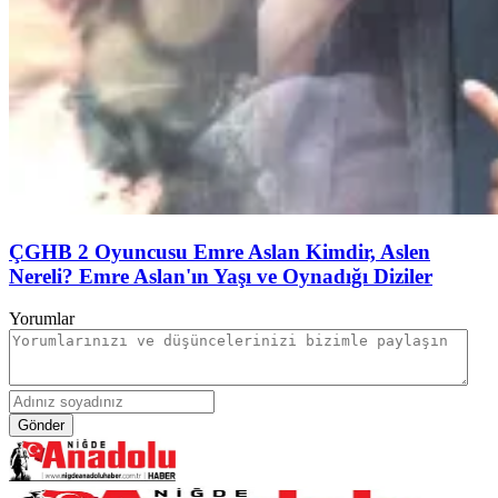
ÇGHB 2 Oyuncusu Emre Aslan Kimdir, Aslen
Nereli? Emre Aslan'ın Yaşı ve Oynadığı Diziler
Yorumlar
Gönder