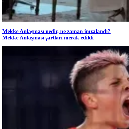
Mekke Anlaşması nedir, ne zaman imzalandı?
Mekke Anlaşması şartları merak edildi