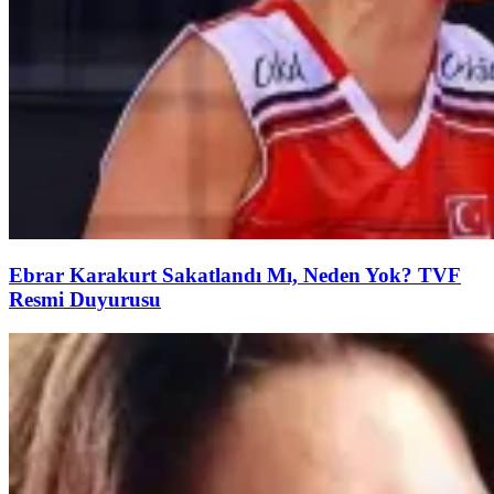
Ebrar Karakurt Sakatlandı Mı, Neden Yok? TVF
Resmi Duyurusu