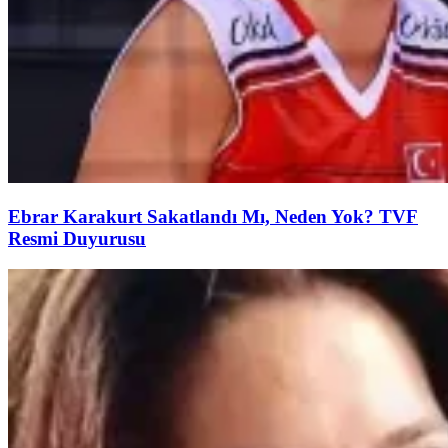
Ebrar Karakurt Sakatlandı Mı, Neden Yok? TVF
Resmi Duyurusu