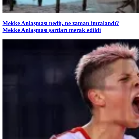
Mekke Anlaşması nedir, ne zaman imzalandı?
Mekke Anlaşması şartları merak edildi