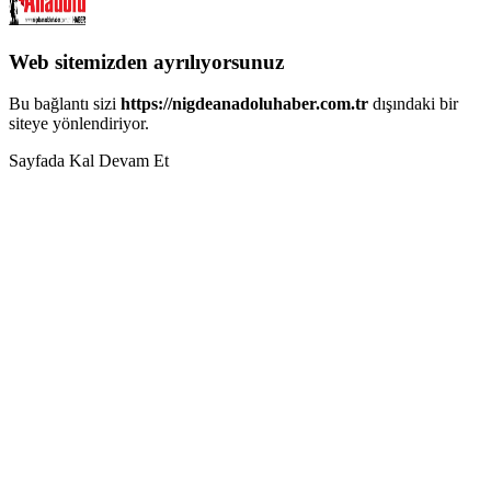
Web sitemizden ayrılıyorsunuz
Bu bağlantı sizi
https://nigdeanadoluhaber.com.tr
dışındaki bir
siteye yönlendiriyor.
Sayfada Kal
Devam Et