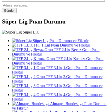
Gönder
Süper Lig Puan Durumu
Süper Lig
Süper Lig Puan Durumu ve Fikstür
TFF 1.Lig Puan Durumu ve Fikstür
TFF 2.Lig Beyaz Grup Puan
Durumu ve Fikstür
TFF 2.Lig Kırmızı Grup Puan
Durumu ve Fikstür
TFF 3.Lig 1.Grup Puan Durumu ve
Fikstür
TFF 3.Lig 2.Grup Puan Durumu ve
Fikstür
TFF 3.Lig 3.Grup Puan Durumu ve
Fikstür
TFF 3.Lig 4.Grup Puan Durumu ve
Fikstür
Almanya Bundesliga Puan Durumu
ve Fikstür