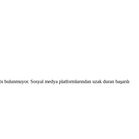
bı bulunmuyor. Sosyal medya platformlarından uzak duran başarılı