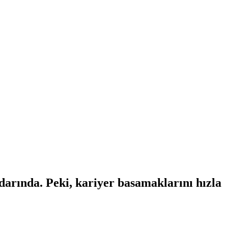
adarında. Peki, kariyer basamaklarını hızla