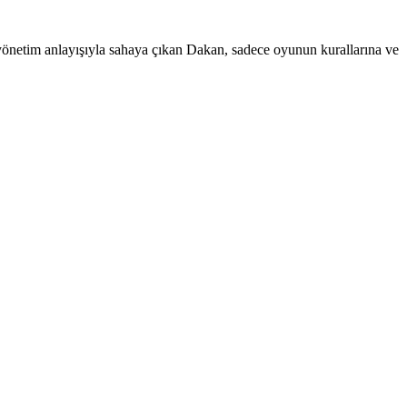
i yönetim anlayışıyla sahaya çıkan Dakan, sadece oyunun kurallarına ve