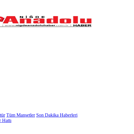
tür
Tüm Manşetler
Son Dakika Haberleri
 Hattı