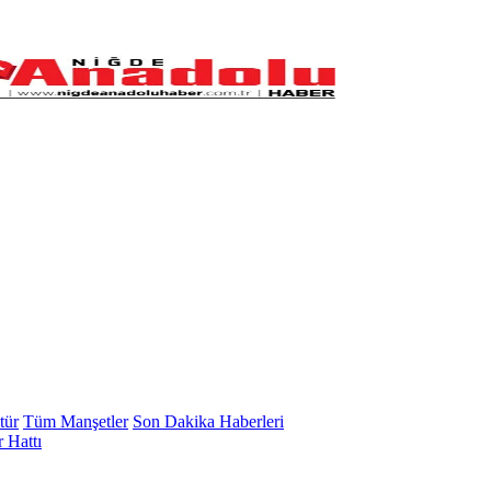
tür
Tüm Manşetler
Son Dakika Haberleri
 Hattı