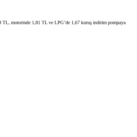
 1,38 TL, motorinde 1,81 TL ve LPG’de 1,67 kuruş indirim pompaya