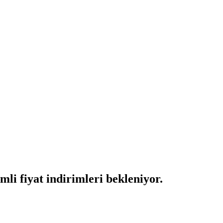
li fiyat indirimleri bekleniyor.