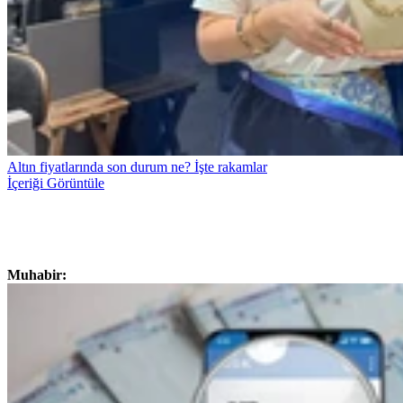
Altın fiyatlarında son durum ne? İşte rakamlar
İçeriği Görüntüle
Muhabir: