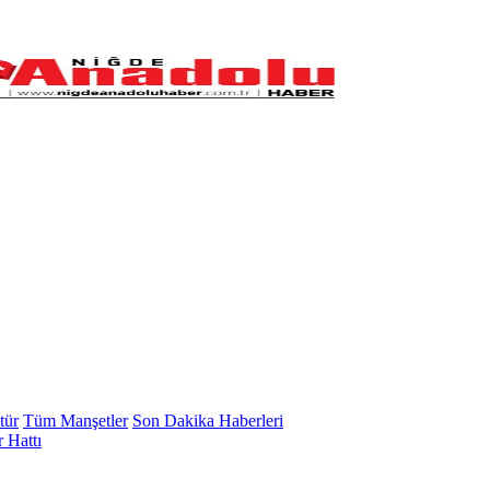
tür
Tüm Manşetler
Son Dakika Haberleri
 Hattı