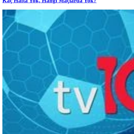
Kaç Hafta Yok, Hangi Maçlarda Yok?