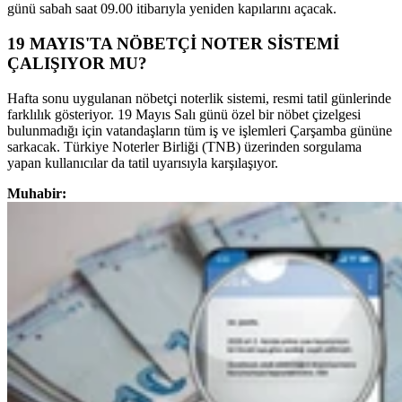
günü sabah saat 09.00 itibarıyla yeniden kapılarını açacak.
19 MAYIS'TA NÖBETÇİ NOTER SİSTEMİ
ÇALIŞIYOR MU?
Hafta sonu uygulanan nöbetçi noterlik sistemi, resmi tatil günlerinde
farklılık gösteriyor. 19 Mayıs Salı günü özel bir nöbet çizelgesi
bulunmadığı için vatandaşların tüm iş ve işlemleri Çarşamba gününe
sarkacak. Türkiye Noterler Birliği (TNB) üzerinden sorgulama
yapan kullanıcılar da tatil uyarısıyla karşılaşıyor.
Muhabir: