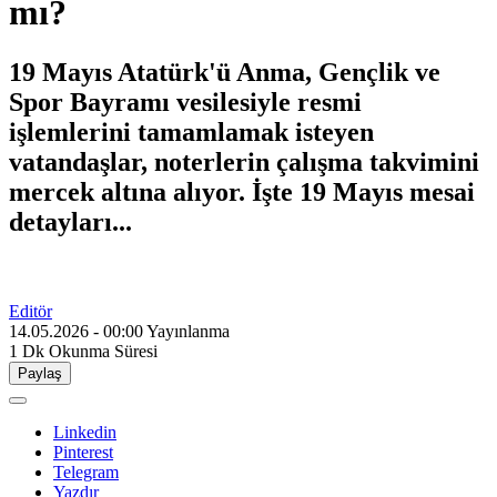
mı?
19 Mayıs Atatürk'ü Anma, Gençlik ve
Spor Bayramı vesilesiyle resmi
işlemlerini tamamlamak isteyen
vatandaşlar, noterlerin çalışma takvimini
mercek altına alıyor. İşte 19 Mayıs mesai
detayları...
Editör
14.05.2026 - 00:00
Yayınlanma
1 Dk
Okunma Süresi
Paylaş
Linkedin
Pinterest
Telegram
Yazdır