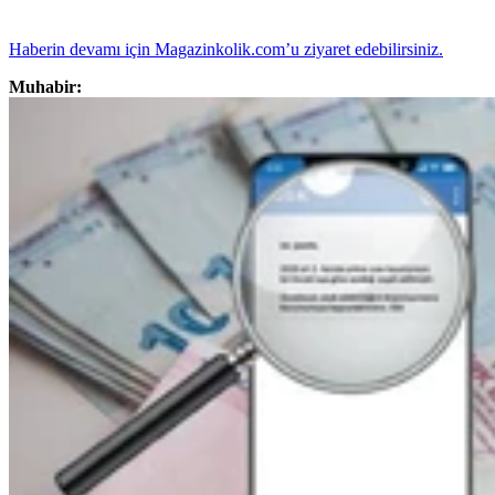
Haberin devamı için Magazinkolik.com’u ziyaret edebilirsiniz.
Muhabir: