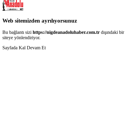
Web sitemizden ayrılıyorsunuz
Bu bağlantı sizi
https://nigdeanadoluhaber.com.tr
dışındaki bir
siteye yönlendiriyor.
Sayfada Kal
Devam Et