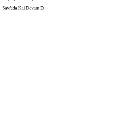
Sayfada Kal
Devam Et