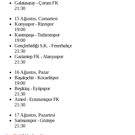
Galatasaray - Çorum FK
21:30
15 Ağustos, Cumartesi
Konyaspor - Rizespor
19:00
Kasımpaşa - Trabzonspor
19:00
Gençlerbirliği S.K. - Fenerbahçe
21:30
Gaziantep FK - Alanyaspor
21:30
16 Ağustos, Pazar
Başakşehir - Kocaelispor
19:00
Beşiktaş - Eyüpspor
21:30
Amed - Erzurumspor FK
21:30
17 Ağustos, Pazartesi
Samsunspor - Göztepe
21:30