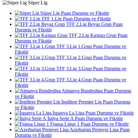
Süper Lig
Süper Lig Puan Durumu ve Fikstür
TFF 1.Lig Puan Durumu ve Fikstür
TFF 2.Lig Beyaz Grup Puan
Durumu ve Fikstür
TFF 2.Lig Kırmızı Grup Puan
Durumu ve Fikstür
TFF 3.Lig 1.Grup Puan Durumu ve
Fikstür
TFF 3.Lig 2.Grup Puan Durumu ve
Fikstür
TFF 3.Lig 3.Grup Puan Durumu ve
Fikstür
TFF 3.Lig 4.Grup Puan Durumu ve
Fikstür
Almanya Bundesliga Puan Durumu
ve Fikstür
İngiltere Premier Lig Puan Durumu
ve Fikstür
İspanya La Liga Puan Durumu ve Fikstür
İtalya Serie A Puan Durumu ve Fikstür
Fransa Ligue 1 Puan Durumu ve Fikstür
Azerbaijan Premyer Liqa Puan
Durumu ve Fikstür