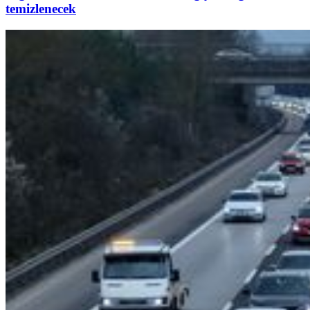
temizlenecek