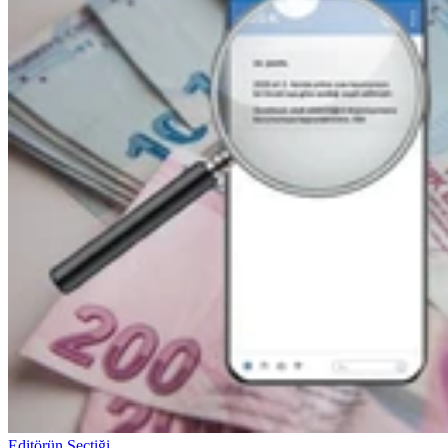
Editörün Seçtiği