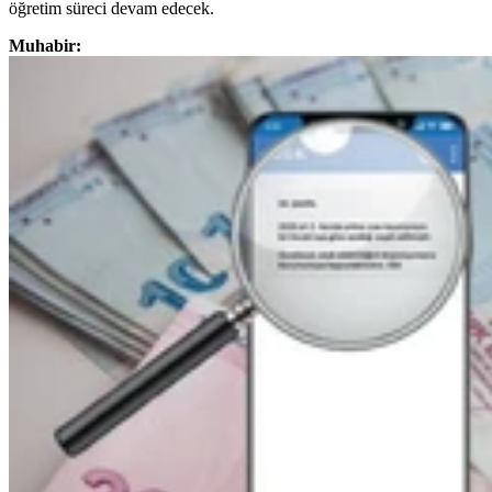
öğretim süreci devam edecek.
Muhabir: