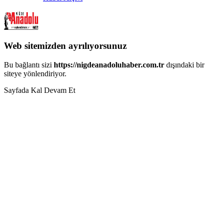
Web sitemizden ayrılıyorsunuz
Bu bağlantı sizi
https://nigdeanadoluhaber.com.tr
dışındaki bir
siteye yönlendiriyor.
Sayfada Kal
Devam Et