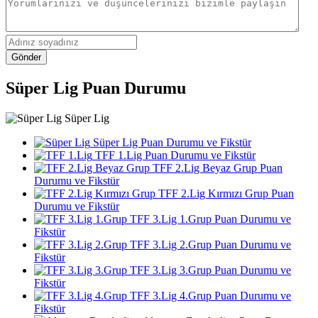
Gönder
Süper Lig Puan Durumu
Süper Lig
Süper Lig Puan Durumu ve Fikstür
TFF 1.Lig Puan Durumu ve Fikstür
TFF 2.Lig Beyaz Grup Puan
Durumu ve Fikstür
TFF 2.Lig Kırmızı Grup Puan
Durumu ve Fikstür
TFF 3.Lig 1.Grup Puan Durumu ve
Fikstür
TFF 3.Lig 2.Grup Puan Durumu ve
Fikstür
TFF 3.Lig 3.Grup Puan Durumu ve
Fikstür
TFF 3.Lig 4.Grup Puan Durumu ve
Fikstür