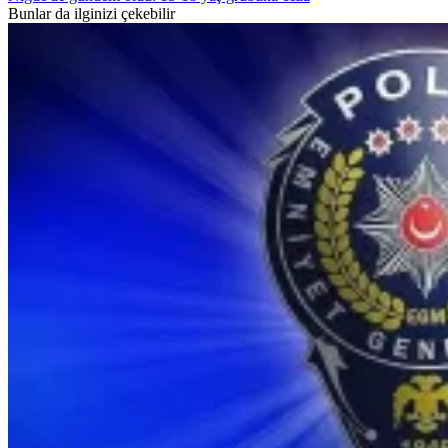
Bunlar da ilginizi çekebilir