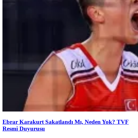
Ebrar Karakurt Sakatlandı Mı, Neden Yok? TVF
Resmi Duyurusu