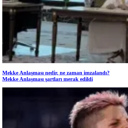
Mekke Anlaşması nedir, ne zaman imzalandı?
Mekke Anlaşması şartları merak edildi