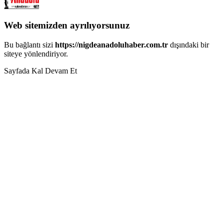
Web sitemizden ayrılıyorsunuz
Bu bağlantı sizi
https://nigdeanadoluhaber.com.tr
dışındaki bir
siteye yönlendiriyor.
Sayfada Kal
Devam Et