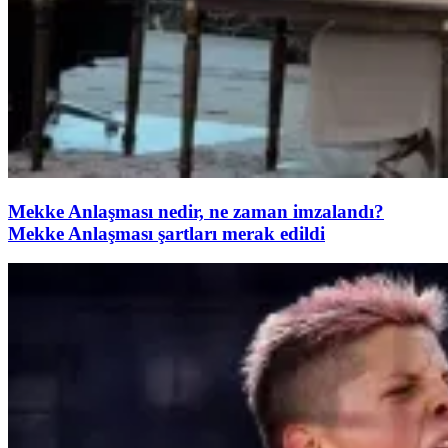
Mekke Anlaşması nedir, ne zaman imzalandı?
Mekke Anlaşması şartları merak edildi