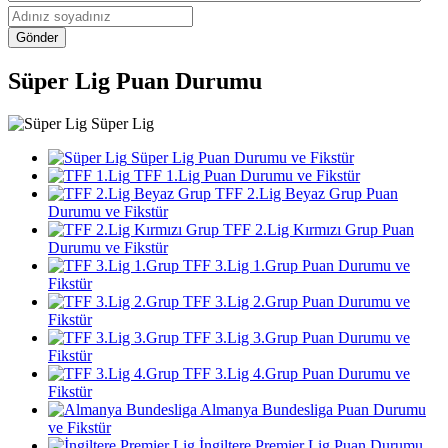
Gönder
Süper Lig Puan Durumu
Süper Lig
Süper Lig Puan Durumu ve Fikstür
TFF 1.Lig Puan Durumu ve Fikstür
TFF 2.Lig Beyaz Grup Puan
Durumu ve Fikstür
TFF 2.Lig Kırmızı Grup Puan
Durumu ve Fikstür
TFF 3.Lig 1.Grup Puan Durumu ve
Fikstür
TFF 3.Lig 2.Grup Puan Durumu ve
Fikstür
TFF 3.Lig 3.Grup Puan Durumu ve
Fikstür
TFF 3.Lig 4.Grup Puan Durumu ve
Fikstür
Almanya Bundesliga Puan Durumu
ve Fikstür
İngiltere Premier Lig Puan Durumu