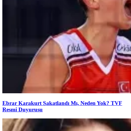
Ebrar Karakurt Sakatlandı Mı, Neden Yok? TVF
Resmi Duyurusu