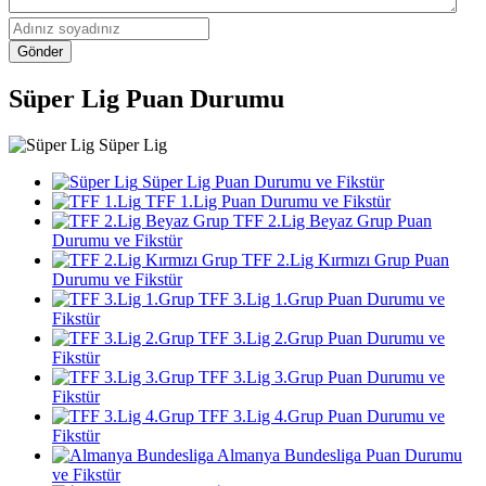
Gönder
Süper Lig Puan Durumu
Süper Lig
Süper Lig Puan Durumu ve Fikstür
TFF 1.Lig Puan Durumu ve Fikstür
TFF 2.Lig Beyaz Grup Puan
Durumu ve Fikstür
TFF 2.Lig Kırmızı Grup Puan
Durumu ve Fikstür
TFF 3.Lig 1.Grup Puan Durumu ve
Fikstür
TFF 3.Lig 2.Grup Puan Durumu ve
Fikstür
TFF 3.Lig 3.Grup Puan Durumu ve
Fikstür
TFF 3.Lig 4.Grup Puan Durumu ve
Fikstür
Almanya Bundesliga Puan Durumu
ve Fikstür