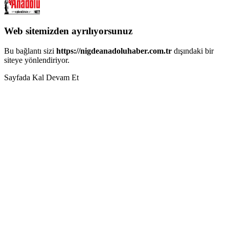
Web sitemizden ayrılıyorsunuz
Bu bağlantı sizi
https://nigdeanadoluhaber.com.tr
dışındaki bir
siteye yönlendiriyor.
Sayfada Kal
Devam Et