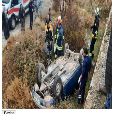
Paylaş