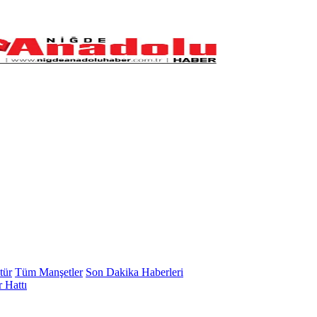
tür
Tüm Manşetler
Son Dakika Haberleri
 Hattı