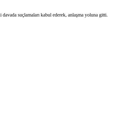
li davada suçlamaları kabul ederek, anlaşma yoluna gitti.