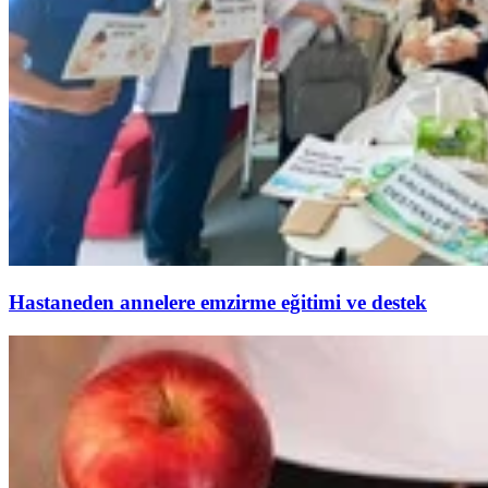
Hastaneden annelere emzirme eğitimi ve destek