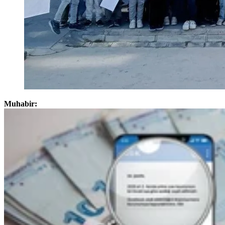
Muhabir: