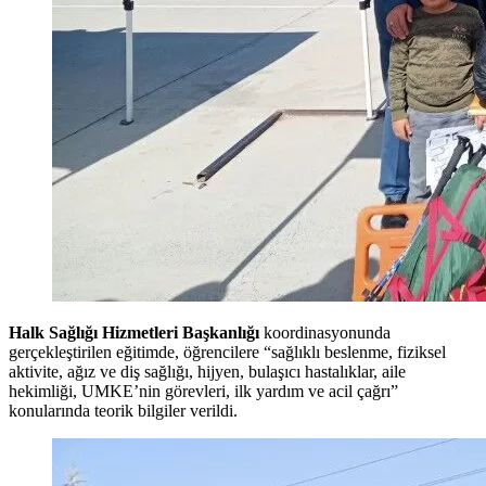
Halk Sağlığı Hizmetleri Başkanlığı
koordinasyonunda
gerçekleştirilen eğitimde, öğrencilere “sağlıklı beslenme, fiziksel
aktivite, ağız ve diş sağlığı, hijyen, bulaşıcı hastalıklar, aile
hekimliği, UMKE’nin görevleri, ilk yardım ve acil çağrı”
konularında teorik bilgiler verildi.