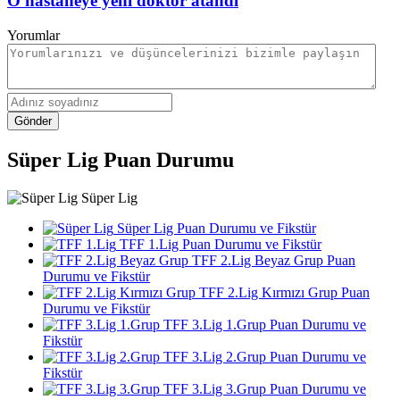
O hastaneye yeni doktor atandı
Yorumlar
Gönder
Süper Lig Puan Durumu
Süper Lig
Süper Lig Puan Durumu ve Fikstür
TFF 1.Lig Puan Durumu ve Fikstür
TFF 2.Lig Beyaz Grup Puan
Durumu ve Fikstür
TFF 2.Lig Kırmızı Grup Puan
Durumu ve Fikstür
TFF 3.Lig 1.Grup Puan Durumu ve
Fikstür
TFF 3.Lig 2.Grup Puan Durumu ve
Fikstür
TFF 3.Lig 3.Grup Puan Durumu ve