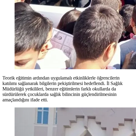
Teorik eğitimin ardından uygulamalı etkinliklerle öğrencilerin
katılımı sağlanarak bilgilerin pekiştirilmesi hedeflendi. İl Sağlık
Müdürlüğü yetkilileri, benzer eğitimlerin farklı okullarda da
sürdürülerek çocuklarda sağlık bilincinin güçlendirilmesinin
amaçlandığını ifade etti.