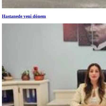
Hastanede yeni dönem