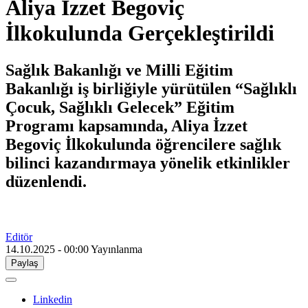
Aliya İzzet Begoviç
İlkokulunda Gerçekleştirildi
Sağlık Bakanlığı ve Milli Eğitim
Bakanlığı iş birliğiyle yürütülen “Sağlıklı
Çocuk, Sağlıklı Gelecek” Eğitim
Programı kapsamında, Aliya İzzet
Begoviç İlkokulunda öğrencilere sağlık
bilinci kazandırmaya yönelik etkinlikler
düzenlendi.
Editör
14.10.2025 - 00:00
Yayınlanma
Paylaş
Linkedin