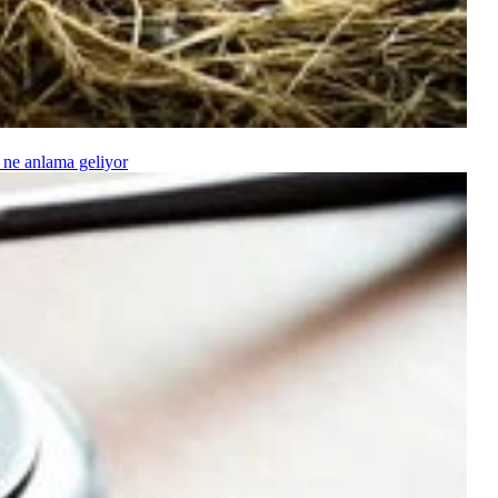
 ne anlama geliyor