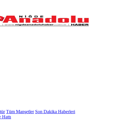
tür
Tüm Manşetler
Son Dakika Haberleri
 Hattı