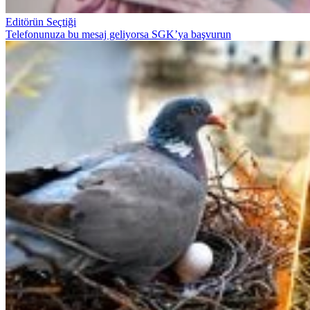
Editörün Seçtiği
Telefonunuza bu mesaj geliyorsa SGK’ya başvurun