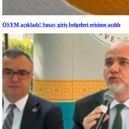
ÖSYM açıkladı! Sınav giriş belgeleri erişime açıldı