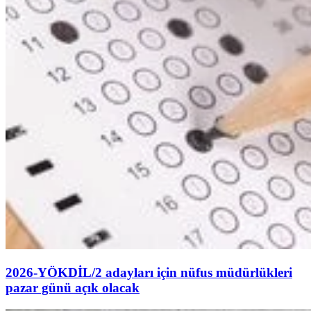
2026-YÖKDİL/2 adayları için nüfus müdürlükleri
pazar günü açık olacak