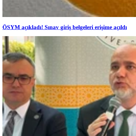
ÖSYM açıkladı! Sınav giriş belgeleri erişime açıldı