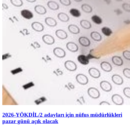
2026-YÖKDİL/2 adayları için nüfus müdürlükleri
pazar günü açık olacak