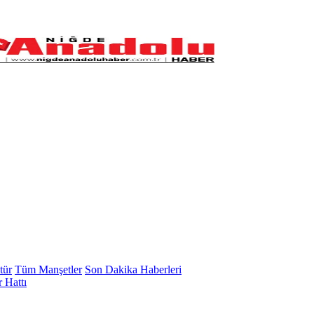
tür
Tüm Manşetler
Son Dakika Haberleri
 Hattı