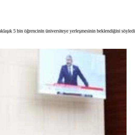
klaşık 5 bin öğrencinin üniversiteye yerleşmesinin beklendiğini söyledi