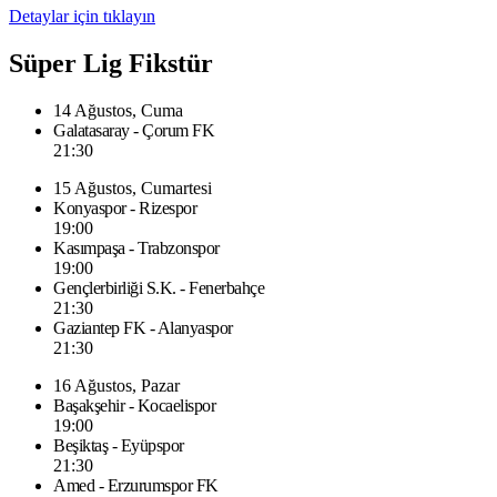
Detaylar için tıklayın
Süper Lig Fikstür
14 Ağustos, Cuma
Galatasaray - Çorum FK
21:30
15 Ağustos, Cumartesi
Konyaspor - Rizespor
19:00
Kasımpaşa - Trabzonspor
19:00
Gençlerbirliği S.K. - Fenerbahçe
21:30
Gaziantep FK - Alanyaspor
21:30
16 Ağustos, Pazar
Başakşehir - Kocaelispor
19:00
Beşiktaş - Eyüpspor
21:30
Amed - Erzurumspor FK