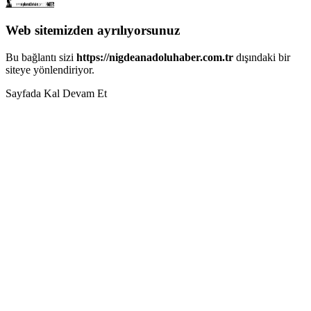
Web sitemizden ayrılıyorsunuz
Bu bağlantı sizi
https://nigdeanadoluhaber.com.tr
dışındaki bir
siteye yönlendiriyor.
Sayfada Kal
Devam Et