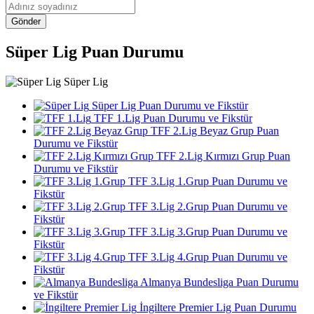
Gönder
Süper Lig Puan Durumu
Süper Lig
Süper Lig Puan Durumu ve Fikstür
TFF 1.Lig Puan Durumu ve Fikstür
TFF 2.Lig Beyaz Grup Puan
Durumu ve Fikstür
TFF 2.Lig Kırmızı Grup Puan
Durumu ve Fikstür
TFF 3.Lig 1.Grup Puan Durumu ve
Fikstür
TFF 3.Lig 2.Grup Puan Durumu ve
Fikstür
TFF 3.Lig 3.Grup Puan Durumu ve
Fikstür
TFF 3.Lig 4.Grup Puan Durumu ve
Fikstür
Almanya Bundesliga Puan Durumu
ve Fikstür
İngiltere Premier Lig Puan Durumu