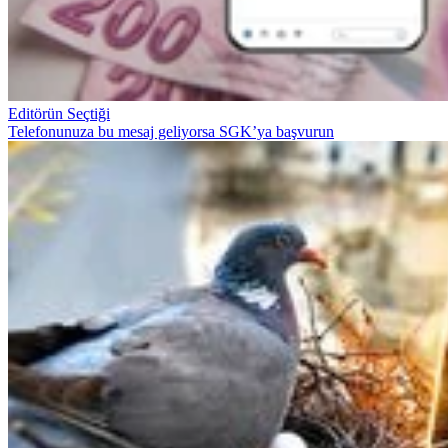
Editörün Seçtiği
Telefonunuza bu mesaj geliyorsa SGK’ya başvurun