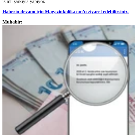
isimli şarkıyla yapıyor.
Haberin devamı için Magazinkolik.com’u ziyaret edebilirsiniz.
Muhabir: