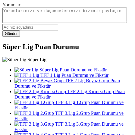
Yorumlar
Gönder
Süper Lig Puan Durumu
Süper Lig
Süper Lig Puan Durumu ve Fikstür
TFF 1.Lig Puan Durumu ve Fikstür
TFF 2.Lig Beyaz Grup Puan
Durumu ve Fikstür
TFF 2.Lig Kırmızı Grup Puan
Durumu ve Fikstür
TFF 3.Lig 1.Grup Puan Durumu ve
Fikstür
TFF 3.Lig 2.Grup Puan Durumu ve
Fikstür
TFF 3.Lig 3.Grup Puan Durumu ve
Fikstür
TFF 3.Lig 4.Grup Puan Durumu ve