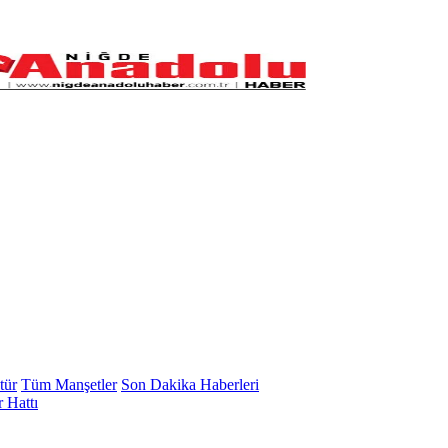
tür
Tüm Manşetler
Son Dakika Haberleri
 Hattı