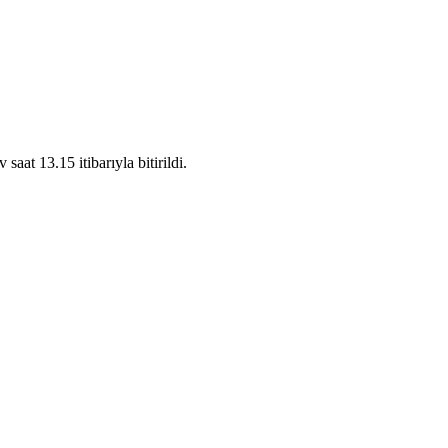
aat 13.15 itibarıyla bitirildi.