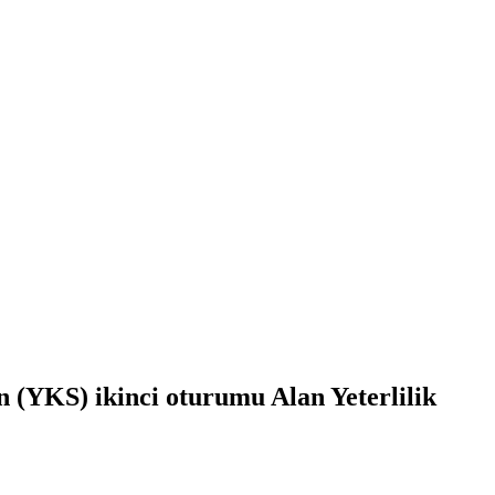
 (YKS) ikinci oturumu Alan Yeterlilik