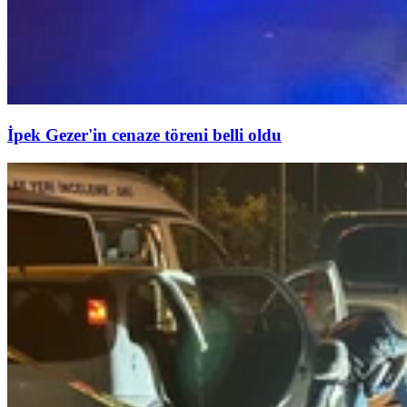
İpek Gezer'in cenaze töreni belli oldu