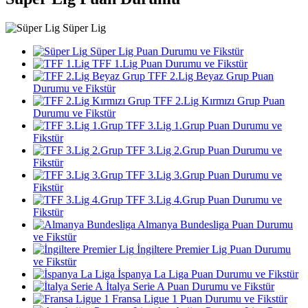
Süper Lig
Süper Lig Puan Durumu ve Fikstür
TFF 1.Lig Puan Durumu ve Fikstür
TFF 2.Lig Beyaz Grup Puan
Durumu ve Fikstür
TFF 2.Lig Kırmızı Grup Puan
Durumu ve Fikstür
TFF 3.Lig 1.Grup Puan Durumu ve
Fikstür
TFF 3.Lig 2.Grup Puan Durumu ve
Fikstür
TFF 3.Lig 3.Grup Puan Durumu ve
Fikstür
TFF 3.Lig 4.Grup Puan Durumu ve
Fikstür
Almanya Bundesliga Puan Durumu
ve Fikstür
İngiltere Premier Lig Puan Durumu
ve Fikstür
İspanya La Liga Puan Durumu ve Fikstür
İtalya Serie A Puan Durumu ve Fikstür
Fransa Ligue 1 Puan Durumu ve Fikstür