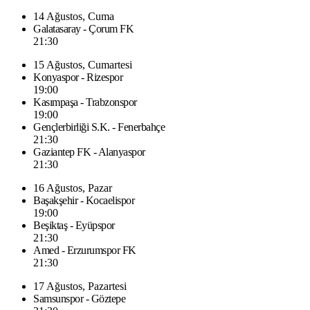
14 Ağustos, Cuma
Galatasaray - Çorum FK
21:30
15 Ağustos, Cumartesi
Konyaspor - Rizespor
19:00
Kasımpaşa - Trabzonspor
19:00
Gençlerbirliği S.K. - Fenerbahçe
21:30
Gaziantep FK - Alanyaspor
21:30
16 Ağustos, Pazar
Başakşehir - Kocaelispor
19:00
Beşiktaş - Eyüpspor
21:30
Amed - Erzurumspor FK
21:30
17 Ağustos, Pazartesi
Samsunspor - Göztepe